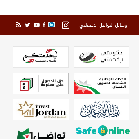
وسائل التواصل الاجتماعي