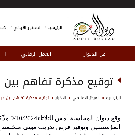
الرئيسية
الدستور الأردني
الاسئ
عن الديوان
العمل الرقابي
|
|
توقيع مذكرة تفاهم بين دي
الرئيسية
المركز الاعلامي
الاخبار
توقيع مذكرة تفاهم بين ديوان
وقع ديوان المحاسبة
أمس
الثلاث
المؤسستين وتوفير فرص تدريب مهني متخصص لم