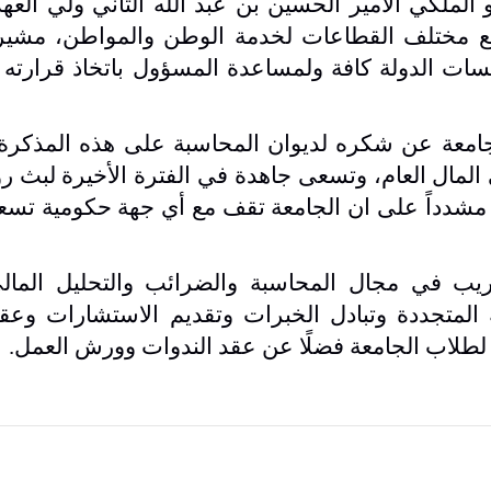
ملكي الأمير الحسين بن عبد الله الثاني ولي العه
 مع مختلف القطاعات لخدمة الوطن والمواطن، مشير
سات الدولة كافة ولمساعدة المسؤول باتخاذ قرارته 
جامعة عن شكره لديوان المحاسبة على هذه المذكرة ب
لمال العام، وتسعى جاهدة في الفترة الأخيرة لبث ر
 مشدداً على ان الجامعة تقف مع أي جهة حكومية تس
ريب في مجال المحاسبة والضرائب والتحليل المال
ة المتجددة وتبادل الخبرات وتقديم الاستشارات وع
 لطلاب الجامعة فضلًا عن عقد الندوات وورش العمل.