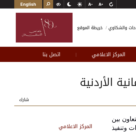
English
احات والشكاوي
خريطة الموقع
المركز الاعلامي
اتصل بنا
|
ية الأردنية
شارك
التعاون بين
المركز الاعلامي
 وتنفيذ